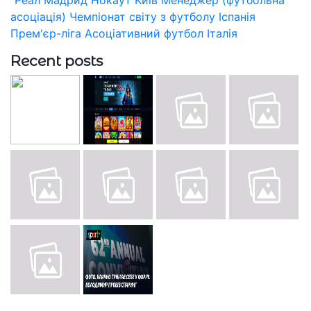
асоціація)
Чемпіонат світу з футболу
Іспанія
Прем'єр-ліга
Асоціативний футбол
Італія
Recent posts