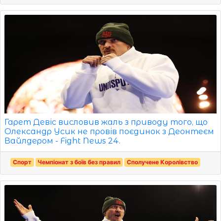
Гарет Девіс висловив жаль з приводу того, що
Олександр Усик не провів поєдинок з Деонтеєм
Вайлдером - Fight News 24.
Спорт
Чемпіонат з боїв без правил
Сполучене Королівство