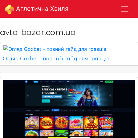
Aтлетична Хвиля
avto-bazar.com.ua
Огляд Goxbet - повний гайд для гравців