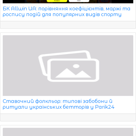
БК Allwin UA: порівняння коефіцієнтів, маржі та
роспису подій для популярних видів спорту
Ставочний фолкльор: типові забобони й
ритуали українських бетторів у Parik24