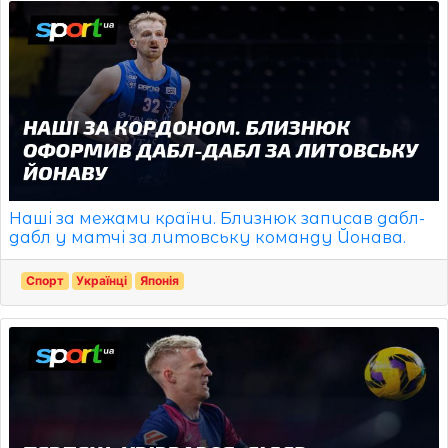
Наші за межами країни. Близнюк записав дабл-
дабл у матчі за литовську команду Йонава.
Спорт
Українці
Японія