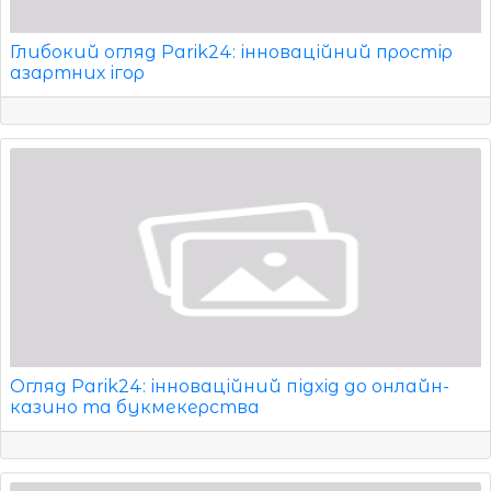
Глибокий огляд Parik24: інноваційний простір
азартних ігор
Огляд Parik24: інноваційний підхід до онлайн-
казино та букмекерства