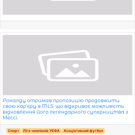
Роналду отримав пропозицію продовжити
свою кар'єру в MLS, що відкриває можливість
відновлення його легендарного суперництва з
Мессі.
Спорт
Ліга чемпіонів УЄФА
Асоціативний футбол