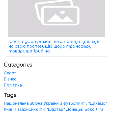
Ювентус отримав негативну відповідь
на свою пропозицію щодо трансферу
товариша Трубіна.
Categories
Спорт
Бізнес
Політика
Tags
Національна збірна України з футболу
ФК "Динамо"
Київ
Півзахисник
ФК "Шахтар" Донецьк
Бокс
Ліга