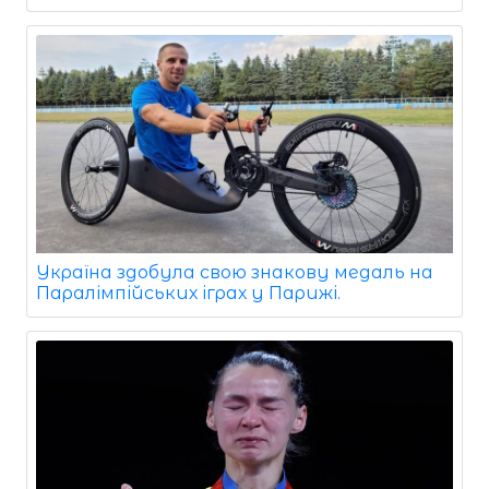
Україна здобула свою знакову медаль на
Паралімпійських іграх у Парижі.