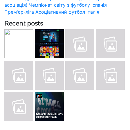
асоціація)
Чемпіонат світу з футболу
Іспанія
Прем'єр-ліга
Асоціативний футбол
Італія
Recent posts