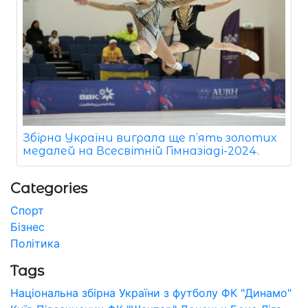
Збірна України виграла ще п’ять золотих
медалей на Всесвітній Гімназіаді-2024.
Categories
Спорт
Бізнес
Політика
Tags
Національна збірна України з футболу
ФК "Динамо"