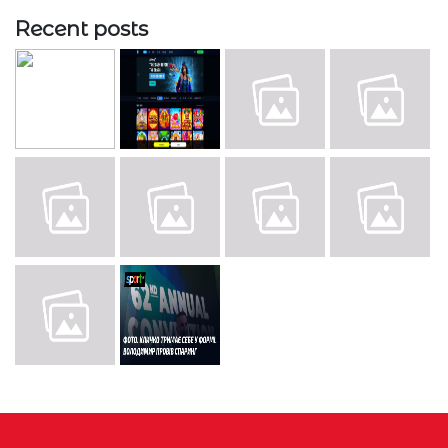
Recent posts