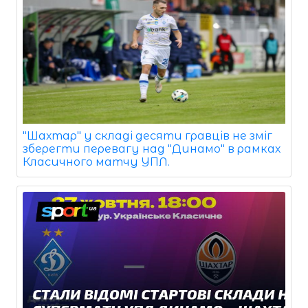
"Шахтар" у складі десяти гравців не зміг
зберегти перевагу над "Динамо" в рамках
Класичного матчу УПЛ.