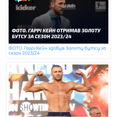
ФОТО. Гаррі Кейн здобув Золоту бутсу за
сезон 2023/24