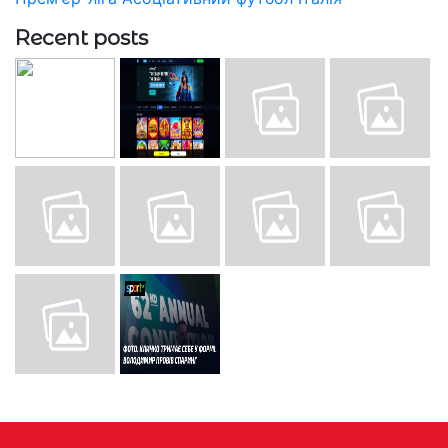
Recent posts