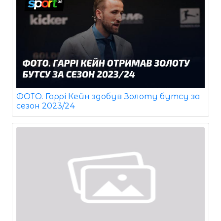
ФОТО. Гаррі Кейн здобув Золоту бутсу за
сезон 2023/24