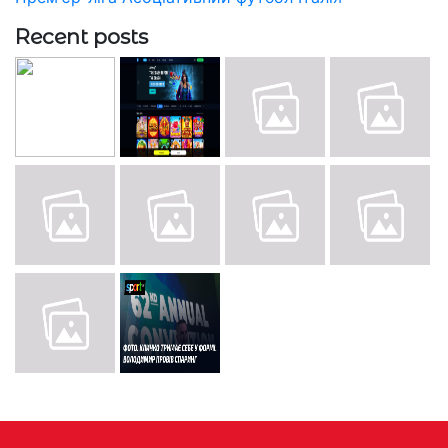
Recent posts