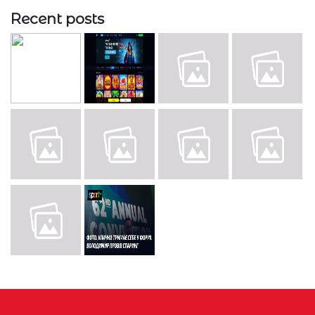
Recent posts