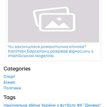
Чи закінчилася романтична епопея?
Капітан Барселони розірвав відносини з
італійською моделлю.
Categories
Спорт
Бізнес
Політика
Tags
Національна збірна України з футболу
ФК "Динамо"