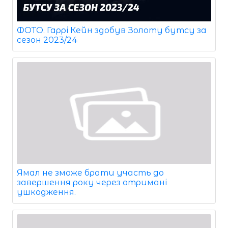
ФОТО. Гаррі Кейн здобув Золоту бутсу за
сезон 2023/24
Ямал не зможе брати участь до
завершення року через отримані
ушкодження.