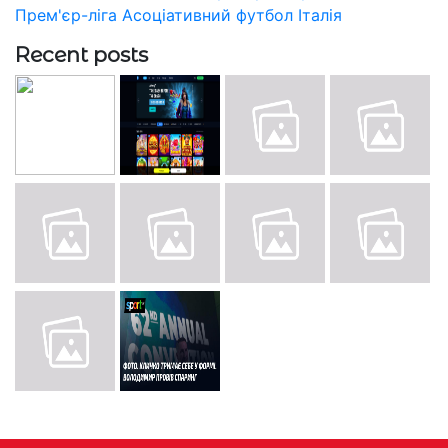
Прем'єр-ліга
Асоціативний футбол
Італія
Recent posts