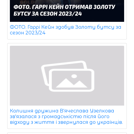
ФОТО. Гаррі Кейн здобув Золоту бутсу за
сезон 2023/24
Колишня дружина В'ячеслава Узелкова
зв'язалася з громадськістю після його
відходу з життя і звернулася до українців.