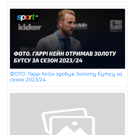
ФОТО. Гаррі Кейн здобув Золоту бутсу за
сезон 2023/24