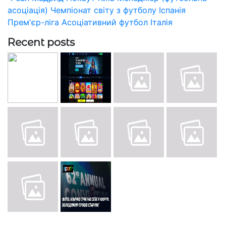
асоціація)
Чемпіонат світу з футболу
Іспанія
Прем'єр-ліга
Асоціативний футбол
Італія
Recent posts