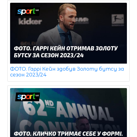
ФОТО. Гаррі Кейн здобув Золоту бутсу за
сезон 2023/24