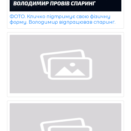
ФОТО. Кличко підтримує свою фізичну
форму. Володимир відпрацював спаринг.