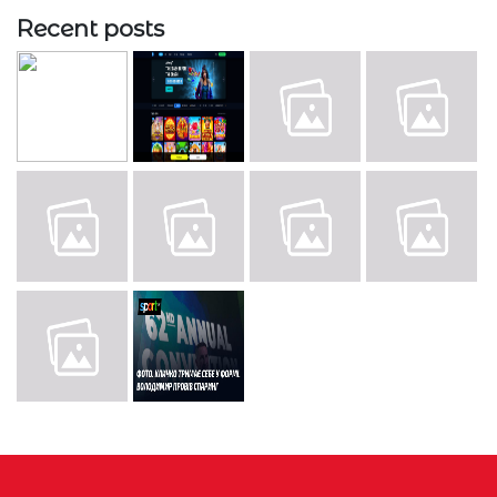
Recent posts