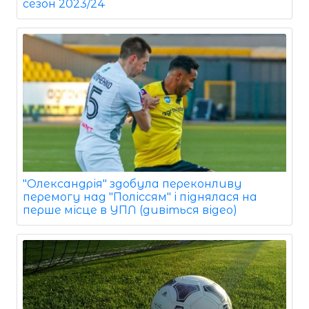
сезон 2023/24
"Олександрія" здобула переконливу
перемогу над "Поліссям" і піднялася на
перше місце в УПЛ (дивіться відео)