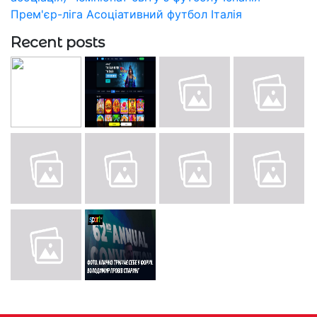
Прем'єр-ліга
Асоціативний футбол
Італія
Recent posts