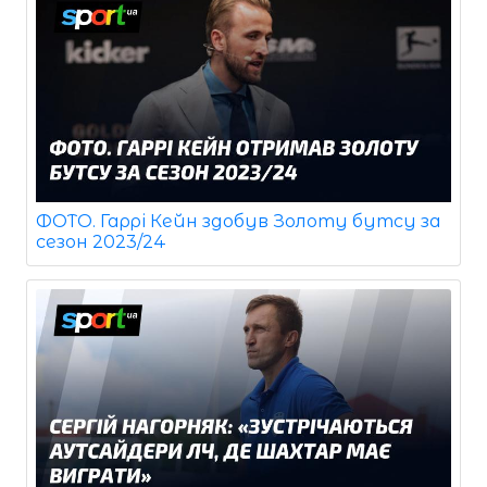
ФОТО. Гаррі Кейн здобув Золоту бутсу за
сезон 2023/24