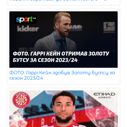
ФОТО. Гаррі Кейн здобув Золоту бутсу за
сезон 2023/24