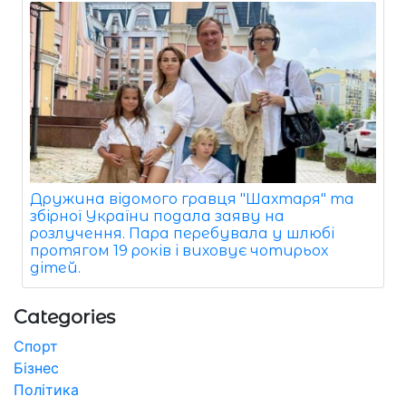
Дружина відомого гравця "Шахтаря" та
збірної України подала заяву на
розлучення. Пара перебувала у шлюбі
протягом 19 років і виховує чотирьох
дітей.
Categories
Спорт
Бізнес
Політика