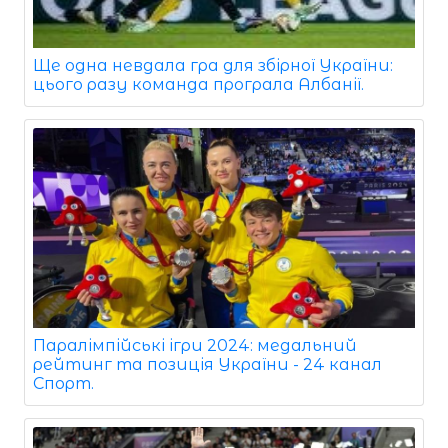
Ще одна невдала гра для збірної України:
цього разу команда програла Албанії.
Паралімпійські ігри 2024: медальний
рейтинг та позиція України - 24 канал
Спорт.