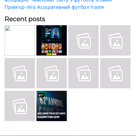
Прем'єр-ліга
Асоціативний футбол
Італія
Recent posts