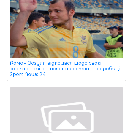
Роман Зозуля відкрився щодо своєї
залежності від волонтерства - подробиці -
Sport News 24