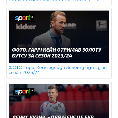
ФОТО. Гаррі Кейн здобув Золоту бутсу за
сезон 2023/24