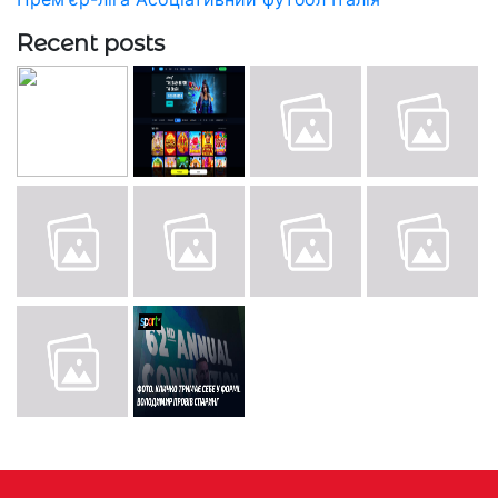
Recent posts