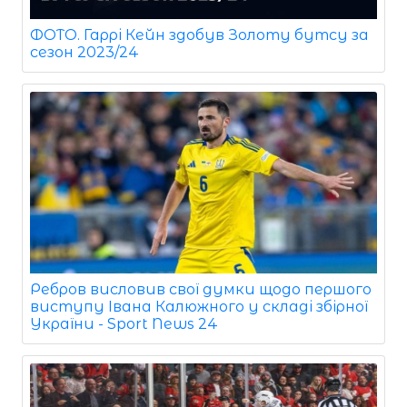
ФОТО. Гаррі Кейн здобув Золоту бутсу за
сезон 2023/24
Ребров висловив свої думки щодо першого
виступу Івана Калюжного у складі збірної
України - Sport News 24