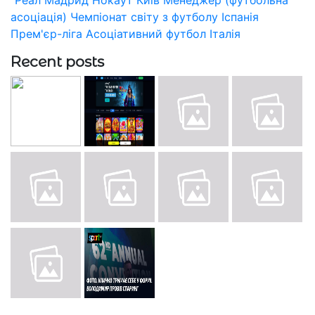
асоціація)
Чемпіонат світу з футболу
Іспанія
Прем'єр-ліга
Асоціативний футбол
Італія
Recent posts