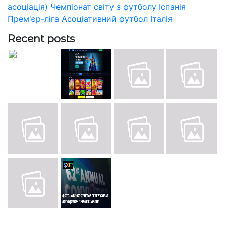
асоціація)
Чемпіонат світу з футболу
Іспанія
Прем'єр-ліга
Асоціативний футбол
Італія
Recent posts