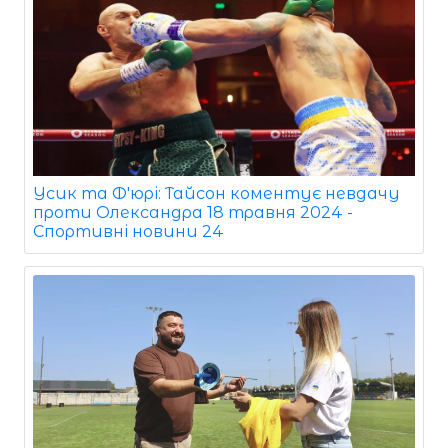
Усик та Ф'юрі: Тайсон коментує невдачу
проти Олександра 18 травня 2024 -
Спортивні новини 24