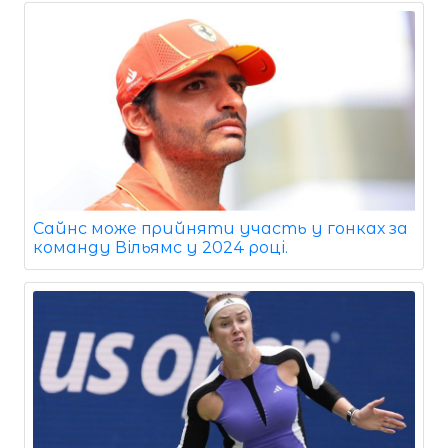
Сайнс може прийняти участь у гонках за
команду Вільямс у 2024 році.