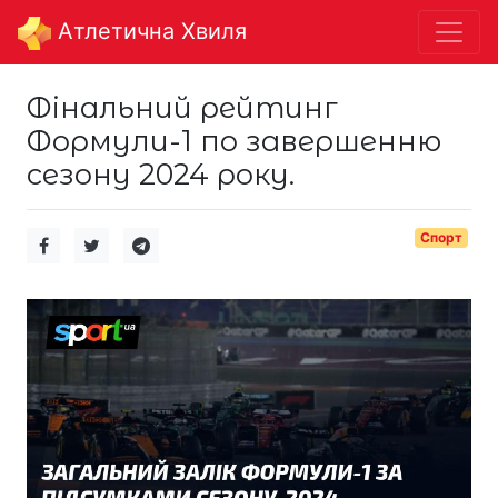
Aтлетична Хвиля
Фінальний рейтинг
Формули-1 по завершенню
сезону 2024 року.
Спорт