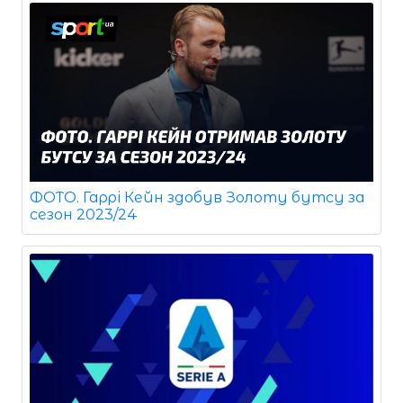
ФОТО. Гаррі Кейн здобув Золоту бутсу за
сезон 2023/24