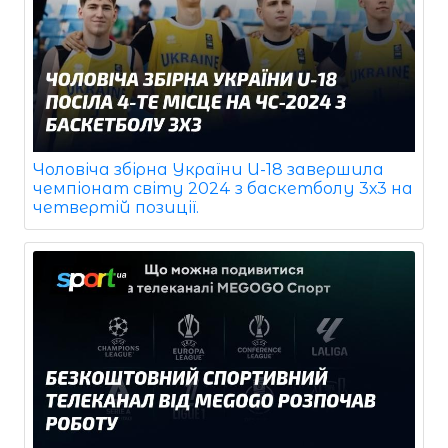
Чоловіча збірна України U-18 завершила
чемпіонат світу 2024 з баскетболу 3х3 на
четвертій позиції.