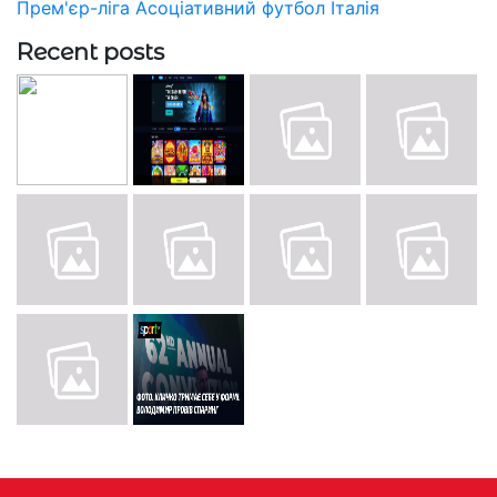
Прем'єр-ліга
Асоціативний футбол
Італія
Recent posts