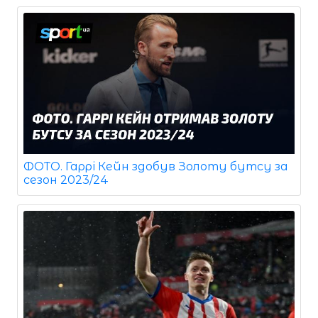
ФОТО. Гаррі Кейн здобув Золоту бутсу за
сезон 2023/24