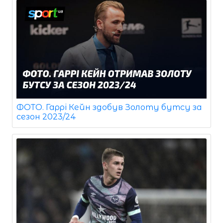
ФОТО. Гаррі Кейн здобув Золоту бутсу за
сезон 2023/24