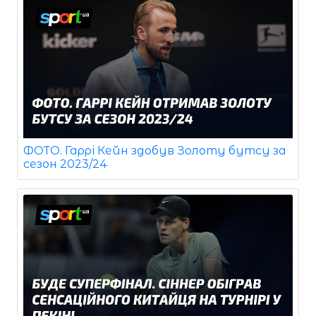
ФОТО. Гаррі Кейн здобув Золоту бутсу за
сезон 2023/24