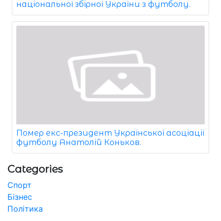
національної збірної України з футболу.
Помер екс-президент Української асоціації
футболу Анатолій Коньков.
Categories
Спорт
Бізнес
Політика