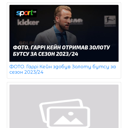
ФОТО. Гаррі Кейн здобув Золоту бутсу за
сезон 2023/24