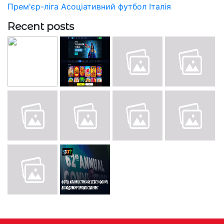
Прем'єр-ліга
Асоціативний футбол
Італія
Recent posts