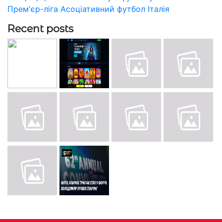
Прем'єр-ліга
Асоціативний футбол
Італія
Recent posts