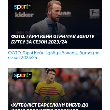
ФОТО. Гаррі Кейн здобув Золоту бутсу за
сезон 2023/24