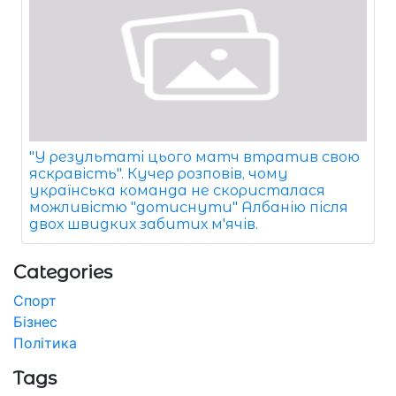
"У результаті цього матч втратив свою
яскравість". Кучер розповів, чому
українська команда не скористалася
можливістю "дотиснути" Албанію після
двох швидких забитих м'ячів.
Categories
Спорт
Бізнес
Політика
Tags