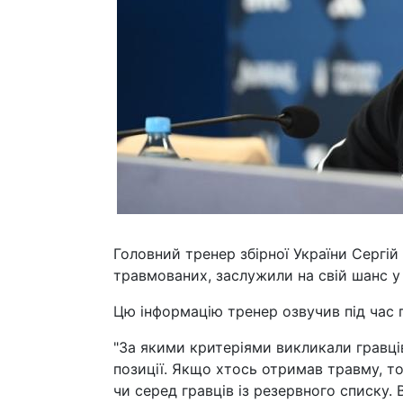
Головний тренер збірної України Сергій
травмованих, заслужили на свій шанс у 
Цю інформацію тренер озвучив під час 
"За якими критеріями викликали гравці
позиції. Якщо хтось отримав травму, то
чи серед гравців із резервного списку.