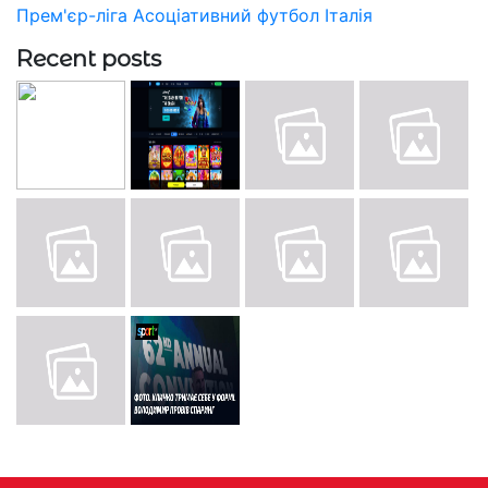
Прем'єр-ліга
Асоціативний футбол
Італія
Recent posts