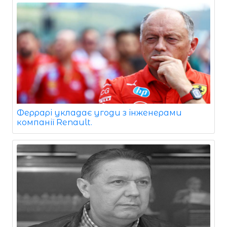
Феррарі укладає угоди з інженерами
компанії Renault.