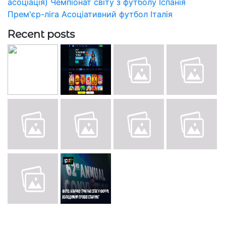
асоціація)
Чемпіонат світу з футболу
Іспанія
Прем'єр-ліга
Асоціативний футбол
Італія
Recent posts