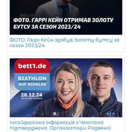
ФОТО. Гаррі Кейн здобув Золоту бутсу за
сезон 2023/24
Інсайдерська інформація з Чемпіона
підтверджена. Організатори Різдвяної