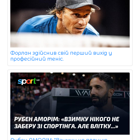
Форлан здійснив свій перший вихід у
професійний теніс.