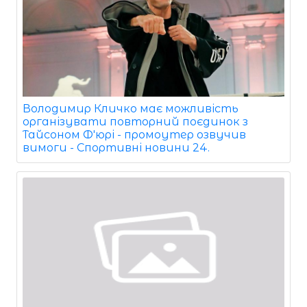
Володимир Кличко має можливість
організувати повторний поєдинок з
Тайсоном Ф'юрі - промоутер озвучив
вимоги - Спортивні новини 24.