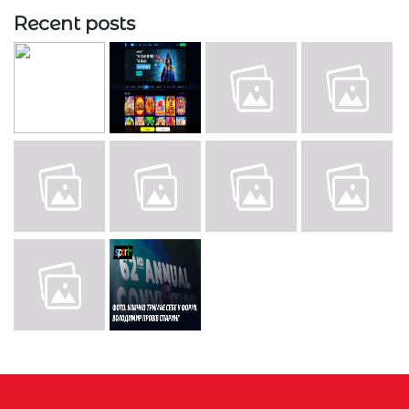
Recent posts